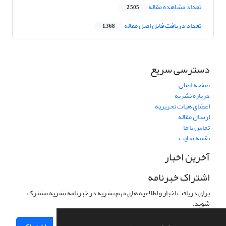
تعداد مشاهده مقاله
2,505
تعداد دریافت فایل اصل مقاله
1,368
دسترسی سریع
صفحه اصلی
درباره نشریه
اعضای هیات تحریریه
ارسال مقاله
تماس با ما
نقشه سایت
آخرین اخبار
اشتراک خبرنامه
برای دریافت اخبار و اطلاعیه های مهم نشریه در خبرنامه نشریه مشترک
شوید.