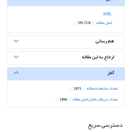
XML
اصل مقاله
591.72 K
هم رسانی
ارجاع به این مقاله
آمار
تعداد مشاهده مقاله
2,871
تعداد دریافت فایل اصل مقاله
1,066
دسترسی سریع