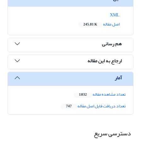
XML
اصل مقاله
245.81 K
هم رسانی
ارجاع به این مقاله
آمار
تعداد مشاهده مقاله
1,032
تعداد دریافت فایل اصل مقاله
747
دسترسی سریع