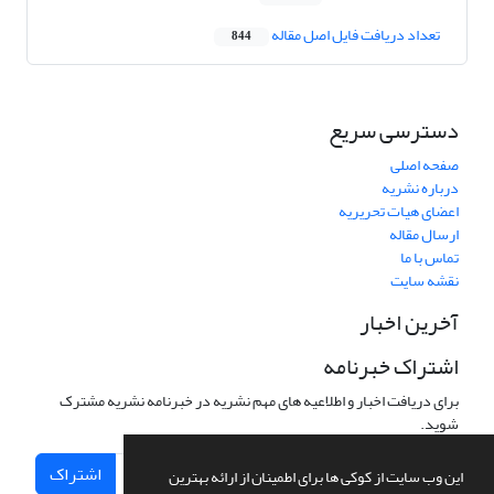
تعداد دریافت فایل اصل مقاله
844
دسترسی سریع
صفحه اصلی
درباره نشریه
اعضای هیات تحریریه
ارسال مقاله
تماس با ما
نقشه سایت
آخرین اخبار
اشتراک خبرنامه
برای دریافت اخبار و اطلاعیه های مهم نشریه در خبرنامه نشریه مشترک
شوید.
اشتراک
این وب سایت از کوکی ها برای اطمینان از ارائه بهترین