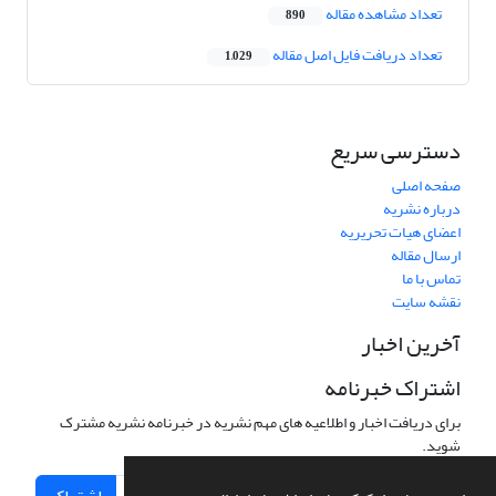
تعداد مشاهده مقاله
890
تعداد دریافت فایل اصل مقاله
1,029
دسترسی سریع
صفحه اصلی
درباره نشریه
اعضای هیات تحریریه
ارسال مقاله
تماس با ما
نقشه سایت
آخرین اخبار
اشتراک خبرنامه
برای دریافت اخبار و اطلاعیه های مهم نشریه در خبرنامه نشریه مشترک
شوید.