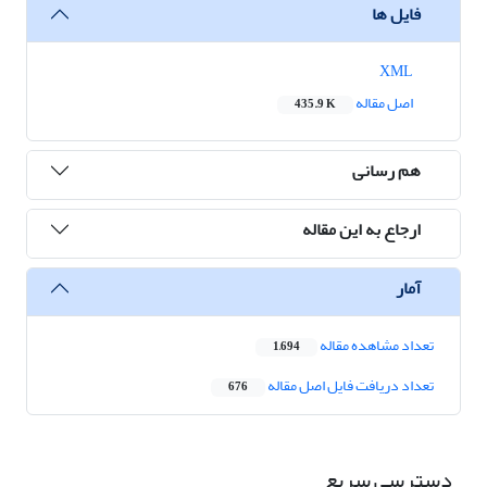
فایل ها
XML
اصل مقاله
435.9 K
هم رسانی
ارجاع به این مقاله
آمار
تعداد مشاهده مقاله
1,694
تعداد دریافت فایل اصل مقاله
676
دسترسی سریع