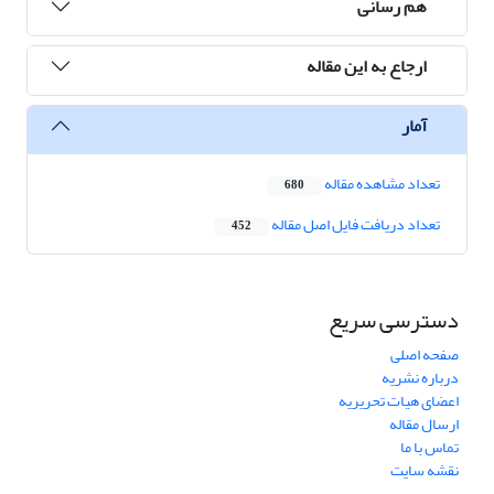
هم رسانی
ارجاع به این مقاله
آمار
تعداد مشاهده مقاله
680
تعداد دریافت فایل اصل مقاله
452
دسترسی سریع
صفحه اصلی
درباره نشریه
اعضای هیات تحریریه
ارسال مقاله
تماس با ما
نقشه سایت