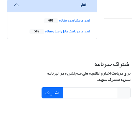
آمار
تعداد مشاهده مقاله
681
تعداد دریافت فایل اصل مقاله
502
اشتراک خبرنامه
برای دریافت اخبار و اطلاعیه های مهم نشریه در خبرنامه
نشریه مشترک شوید.
اشتراک