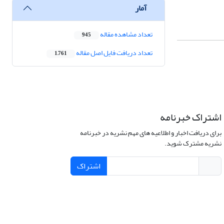
آمار
تعداد مشاهده مقاله
945
تعداد دریافت فایل اصل مقاله
1,761
اشتراک خبرنامه
برای دریافت اخبار و اطلاعیه های مهم نشریه در خبرنامه
نشریه مشترک شوید.
اشتراک