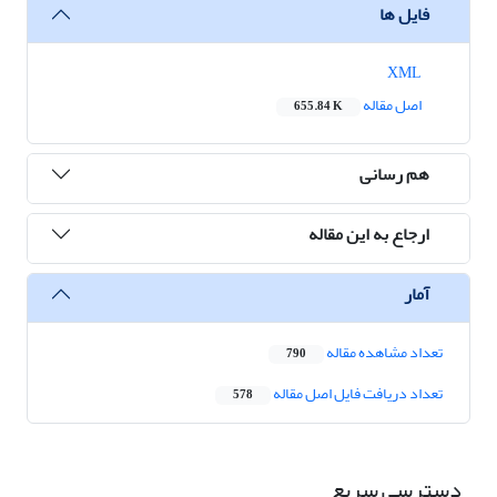
فایل ها
XML
اصل مقاله
655.84 K
هم رسانی
ارجاع به این مقاله
آمار
تعداد مشاهده مقاله
790
تعداد دریافت فایل اصل مقاله
578
دسترسی سریع