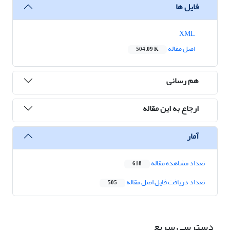
فایل ها
XML
اصل مقاله
504.09 K
هم رسانی
ارجاع به این مقاله
آمار
تعداد مشاهده مقاله
618
تعداد دریافت فایل اصل مقاله
505
دسترسی سریع