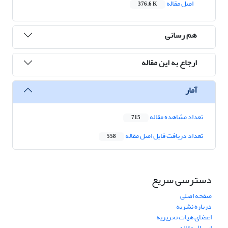
اصل مقاله
376.6 K
هم رسانی
ارجاع به این مقاله
آمار
تعداد مشاهده مقاله
715
تعداد دریافت فایل اصل مقاله
558
دسترسی سریع
صفحه اصلی
درباره نشریه
اعضای هیات تحریریه
ارسال مقاله