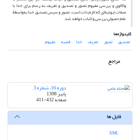
واکاوی و بررسی مفهوم تصور و تصدیق و تعریف به رسم برای خدا با
صفات ثبوتیه‌ای که لازم ذات است، تصور و سپس تصدیق خدا به‌واسطۀ
علم حصولی بررسی و اثبات خواهد شد.
کلیدواژه‌ها
تصدیق
تصور
تعریف
خدا
قضیه
مفهوم
مراجع
دوره 16، شماره 3
پاییز 1398
صفحه
411-432
فایل ها
XML