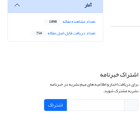
آمار
تعداد مشاهده مقاله
1,098
تعداد دریافت فایل اصل مقاله
754
اشتراک خبرنامه
برای دریافت اخبار و اطلاعیه های مهم نشریه در خبرنامه
نشریه مشترک شوید.
اشتراک