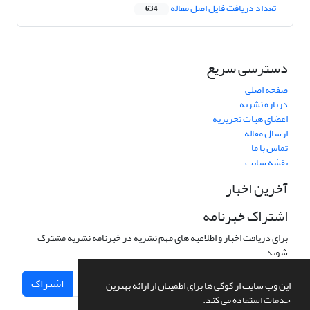
تعداد دریافت فایل اصل مقاله
634
دسترسی سریع
صفحه اصلی
درباره نشریه
اعضای هیات تحریریه
ارسال مقاله
تماس با ما
نقشه سایت
آخرین اخبار
اشتراک خبرنامه
برای دریافت اخبار و اطلاعیه های مهم نشریه در خبرنامه نشریه مشترک
شوید.
اشتراک
این وب سایت از کوکی ها برای اطمینان از ارائه بهترین
خدمات استفاده می کند.