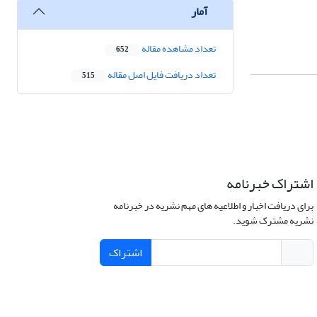
آمار
تعداد مشاهده مقاله
652
تعداد دریافت فایل اصل مقاله
515
اشتراک خبرنامه
برای دریافت اخبار و اطلاعیه های مهم نشریه در خبرنامه
نشریه مشترک شوید.
اشتراک