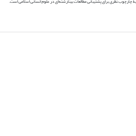
بۀ چارچوب نظری برای پشتیبانی مطالعات بینارشته‌ای در علوم انسانی اسلامی است.