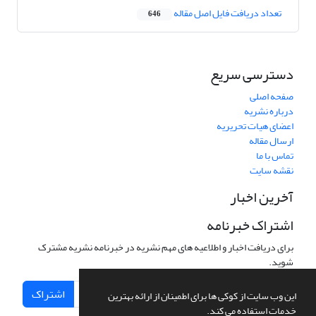
تعداد دریافت فایل اصل مقاله
646
دسترسی سریع
صفحه اصلی
درباره نشریه
اعضای هیات تحریریه
ارسال مقاله
تماس با ما
نقشه سایت
آخرین اخبار
اشتراک خبرنامه
برای دریافت اخبار و اطلاعیه های مهم نشریه در خبرنامه نشریه مشترک
شوید.
اشتراک
این وب سایت از کوکی ها برای اطمینان از ارائه بهترین
خدمات استفاده می کند.