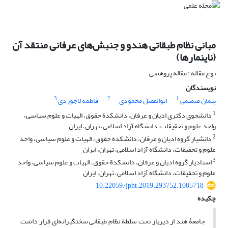
مبانی نظام طبقاتی هندو و جنبش‌های عرفانی منتقد آن
(ناینمارها)
نوع مقاله : مقاله پژوهشی
نویسندگان
3
2
1
پیمان صمیمی
ابوالفضل محمودی
فاطمه لاجوردی
1
دانشجوی دکتری ادیان و عرفان، دانشکدة حقوق، الهیات و علوم سیاسی،
واحد علوم و تحقیقات، دانشگاه آزاد اسلامی، تهران، ایران
2
دانشیار گروه ادیان و عرفان، دانشکدة حقوق، الهیات و علوم سیاسی، واحد
علوم و تحقیقات، دانشگاه آزاد اسلامی، تهران، ایران
3
استادیار گروه ادیان و عرفان، دانشکدة حقوق، الهیات و علوم سیاسی، واحد
علوم و تحقیقات، دانشگاه آزاد اسلامی، تهران، ایران
10.22059/jpht.2019.293752.1005718
چکیده
جامعۀ هند از دیرباز تحت سلطة نظام طبقاتی سختگیرانه‌ای قرار داشت