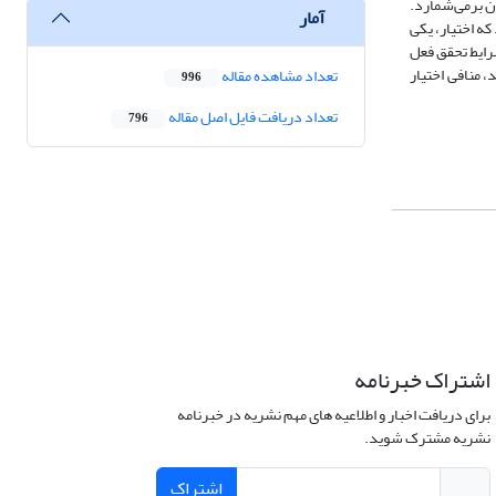
ن برمی‌شمارد.
آمار
که اختیار، یکی
رایط تحقق فعل
 منافی اختیار
تعداد مشاهده مقاله
996
تعداد دریافت فایل اصل مقاله
796
اشتراک خبرنامه
برای دریافت اخبار و اطلاعیه های مهم نشریه در خبرنامه
نشریه مشترک شوید.
اشتراک