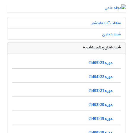
مقالات آماده انتشار
شماره جاری
شماره‌های پیشین نشریه
دوره 23 (1405)
دوره 22 (1404)
دوره 21 (1403)
دوره 20 (1402)
دوره 19 (1401)
دوره 18 (1400)