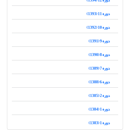
دوره 11 (1393)
دوره 10 (1392)
دوره 9 (1391)
دوره 8 (1390)
دوره 7 (1389)
دوره 6 (1388)
دوره 2 (1385)
دوره 1 (1384)
دوره 1 (1383)