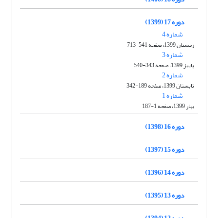
دوره 17 (1399)
شماره 4
زمستان 1399، صفحه 541-713
شماره 3
پاییز 1399، صفحه 343-540
شماره 2
تابستان 1399، صفحه 189-342
شماره 1
بهار 1399، صفحه 1-187
دوره 16 (1398)
دوره 15 (1397)
دوره 14 (1396)
دوره 13 (1395)
دوره 12 (1394)