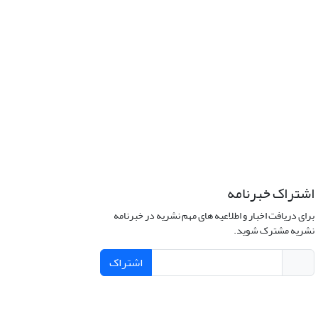
اشتراک خبرنامه
برای دریافت اخبار و اطلاعیه های مهم نشریه در خبرنامه
نشریه مشترک شوید.
اشتراک