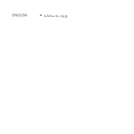
ورود به سامانه
ENGLISH