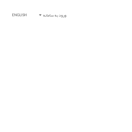
ورود به سامانه
ENGLISH