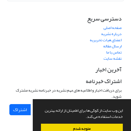
دسترسی سریع
صفحه اصلی
درباره نشریه
اعضای هیات تحریریه
ارسال مقاله
تماس با ما
نقشه سایت
آخرین اخبار
اشتراک خبرنامه
برای دریافت اخبار و اطلاعیه های مهم نشریه در خبرنامه نشریه مشترک
شوید.
اشتراک
این وب سایت از کوکی ها برای اطمینان از ارائه بهترین
خدمات استفاده می کند.
متوجه شدم