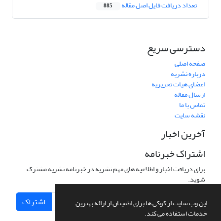
تعداد دریافت فایل اصل مقاله
885
دسترسی سریع
صفحه اصلی
درباره نشریه
اعضای هیات تحریریه
ارسال مقاله
تماس با ما
نقشه سایت
آخرین اخبار
اشتراک خبرنامه
برای دریافت اخبار و اطلاعیه های مهم نشریه در خبرنامه نشریه مشترک
شوید.
اشتراک
این وب سایت از کوکی ها برای اطمینان از ارائه بهترین
خدمات استفاده می کند.