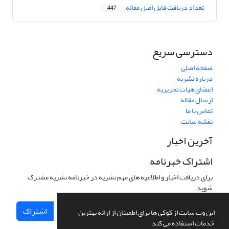
تعداد دریافت فایل اصل مقاله
447
دسترسی سریع
صفحه اصلی
درباره نشریه
اعضای هیات تحریریه
ارسال مقاله
تماس با ما
نقشه سایت
آخرین اخبار
اشتراک خبرنامه
برای دریافت اخبار و اطلاعیه های مهم نشریه در خبرنامه نشریه مشترک
شوید.
اشتراک
این وب سایت از کوکی ها برای اطمینان از ارائه بهترین
خدمات استفاده می کند.