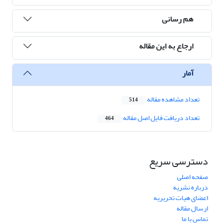
هم رسانی
ارجاع به این مقاله
آمار
تعداد مشاهده مقاله
514
تعداد دریافت فایل اصل مقاله
464
دسترسی سریع
صفحه اصلی
درباره نشریه
اعضای هیات تحریریه
ارسال مقاله
تماس با ما