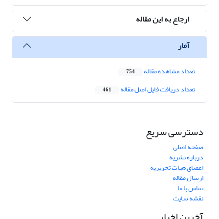
ارجاع به این مقاله
آمار
تعداد مشاهده مقاله
754
تعداد دریافت فایل اصل مقاله
461
دسترسی سریع
صفحه اصلی
درباره نشریه
اعضای هیات تحریریه
ارسال مقاله
تماس با ما
نقشه سایت
آخرین اخبار