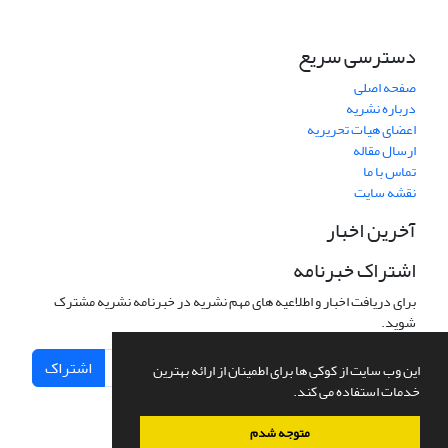
دسترسی سریع
صفحه اصلی
درباره نشریه
اعضای هیات تحریریه
ارسال مقاله
تماس با ما
نقشه سایت
آخرین اخبار
اشتراک خبرنامه
برای دریافت اخبار و اطلاعیه های مهم نشریه در خبرنامه نشریه مشترک
شوید.
اشتراک
این وب سایت از کوکی ها برای اطمینان از ارائه بهترین
خدمات استفاده می کند.
متوجه شدم