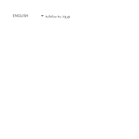
ورود به سامانه
ENGLISH