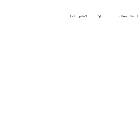
ارسال مقاله
داوران
تماس با ما