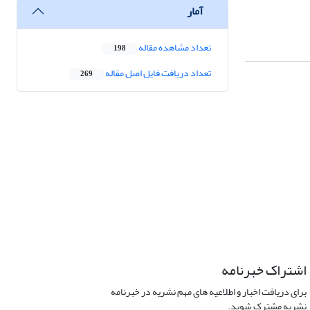
آمار
تعداد مشاهده مقاله
198
تعداد دریافت فایل اصل مقاله
269
اشتراک خبرنامه
برای دریافت اخبار و اطلاعیه های مهم نشریه در خبرنامه
نشریه مشترک شوید.