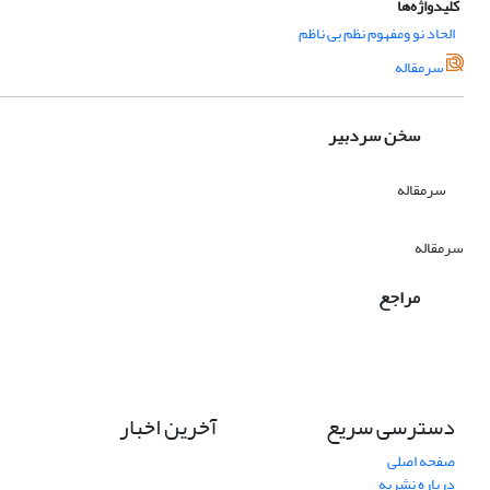
کلیدواژه‌ها
الحاد نو ومفهوم نظم بی ناظم
سرمقاله
سخن سردبیر
سرمقاله
سرمقاله
مراجع
دسترسی سریع
آخرین اخبار
صفحه اصلی
درباره نشریه