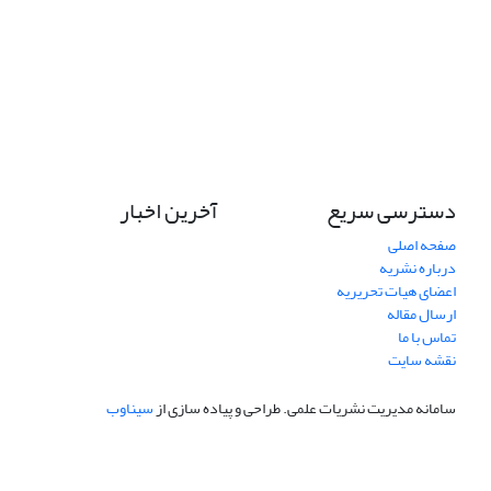
دسترسی سریع
آخرین اخبار
صفحه اصلی
درباره نشریه
اعضای هیات تحریریه
ارسال مقاله
تماس با ما
نقشه سایت
سامانه مدیریت نشریات علمی.
طراحی و پیاده سازی از
سیناوب