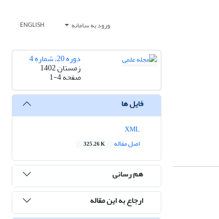
ورود به سامانه
ENGLISH
دوره 20، شماره 4
زمستان 1402
صفحه
1-4
فایل ها
XML
اصل مقاله
325.26 K
هم رسانی
ارجاع به این مقاله