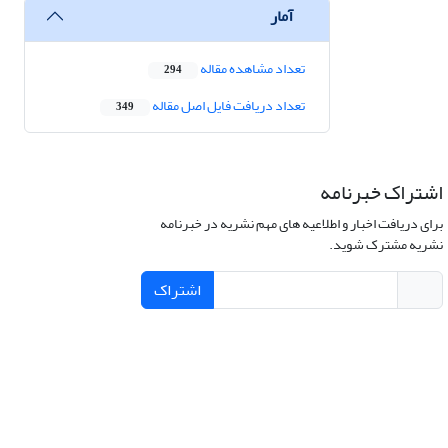
آمار
تعداد مشاهده مقاله
294
تعداد دریافت فایل اصل مقاله
349
اشتراک خبرنامه
برای دریافت اخبار و اطلاعیه های مهم نشریه در خبرنامه
نشریه مشترک شوید.
اشتراک