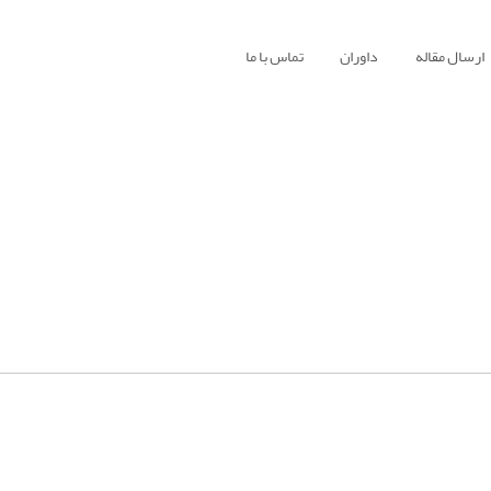
ارسال مقاله
داوران
تماس با ما