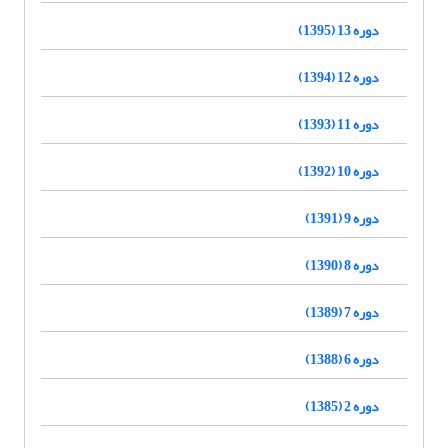
دوره 13 (1395)
دوره 12 (1394)
دوره 11 (1393)
دوره 10 (1392)
دوره 9 (1391)
دوره 8 (1390)
دوره 7 (1389)
دوره 6 (1388)
دوره 2 (1385)