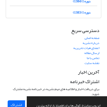
دوره 1 (1384)
دوره 1 (1383)
دسترسی سریع
صفحه اصلی
درباره نشریه
اعضای هیات تحریریه
ارسال مقاله
تماس با ما
نقشه سایت
آخرین اخبار
اشتراک خبرنامه
برای دریافت اخبار و اطلاعیه های مهم نشریه در خبرنامه نشریه مشترک
شوید.
اشتراک
این وب سایت از کوکی ها برای اطمینان از ارائه بهترین