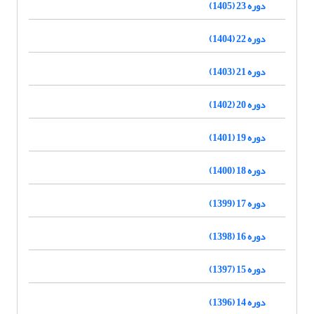
دوره 23 (1405)
دوره 22 (1404)
دوره 21 (1403)
دوره 20 (1402)
دوره 19 (1401)
دوره 18 (1400)
دوره 17 (1399)
دوره 16 (1398)
دوره 15 (1397)
دوره 14 (1396)