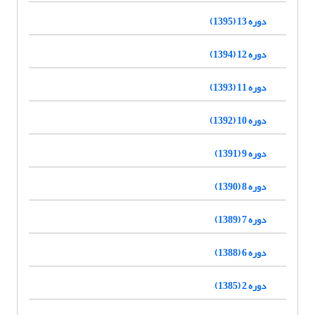
دوره 13 (1395)
دوره 12 (1394)
دوره 11 (1393)
دوره 10 (1392)
دوره 9 (1391)
دوره 8 (1390)
دوره 7 (1389)
دوره 6 (1388)
دوره 2 (1385)