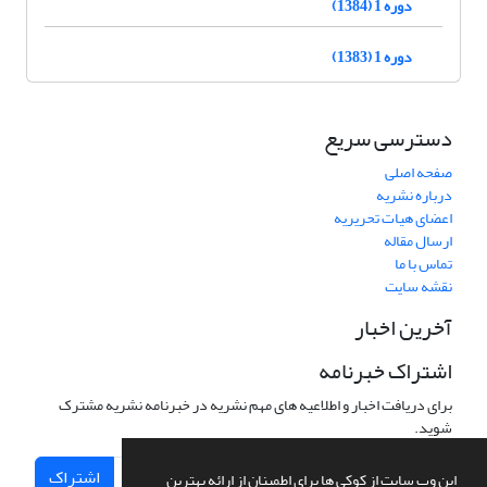
دوره 1 (1384)
دوره 1 (1383)
دسترسی سریع
صفحه اصلی
درباره نشریه
اعضای هیات تحریریه
ارسال مقاله
تماس با ما
نقشه سایت
آخرین اخبار
اشتراک خبرنامه
برای دریافت اخبار و اطلاعیه های مهم نشریه در خبرنامه نشریه مشترک
شوید.
اشتراک
این وب سایت از کوکی ها برای اطمینان از ارائه بهترین