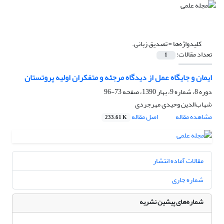
کلیدواژه‌ها =
تصدیق زبانی.
تعداد مقالات:
1
ایمان و جایگاه عمل از دیدگاه مرجئه و متفکران اولیه پروتستان
دوره 8، شماره 9، بهار 1390، صفحه
73-96
شهاب‌الدین وحیدی مهرجردی
مشاهده مقاله
اصل مقاله
233.61 K
مقالات آماده انتشار
شماره جاری
شماره‌های پیشین نشریه