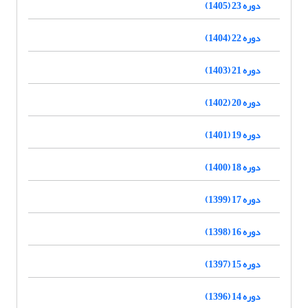
دوره 23 (1405)
دوره 22 (1404)
دوره 21 (1403)
دوره 20 (1402)
دوره 19 (1401)
دوره 18 (1400)
دوره 17 (1399)
دوره 16 (1398)
دوره 15 (1397)
دوره 14 (1396)