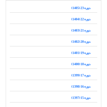
دوره 23 (1405)
دوره 22 (1404)
دوره 21 (1403)
دوره 20 (1402)
دوره 19 (1401)
دوره 18 (1400)
دوره 17 (1399)
دوره 16 (1398)
دوره 15 (1397)