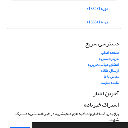
دوره 1 (1384)
دوره 1 (1383)
دسترسی سریع
صفحه اصلی
درباره نشریه
اعضای هیات تحریریه
ارسال مقاله
تماس با ما
نقشه سایت
آخرین اخبار
اشتراک خبرنامه
برای دریافت اخبار و اطلاعیه های مهم نشریه در خبرنامه نشریه مشترک
شوید.