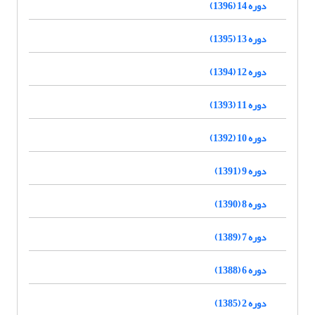
دوره 14 (1396)
دوره 13 (1395)
دوره 12 (1394)
دوره 11 (1393)
دوره 10 (1392)
دوره 9 (1391)
دوره 8 (1390)
دوره 7 (1389)
دوره 6 (1388)
دوره 2 (1385)