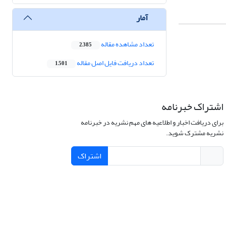
آمار
تعداد مشاهده مقاله
2,385
تعداد دریافت فایل اصل مقاله
1,501
اشتراک خبرنامه
برای دریافت اخبار و اطلاعیه های مهم نشریه در خبرنامه
نشریه مشترک شوید.
اشتراک