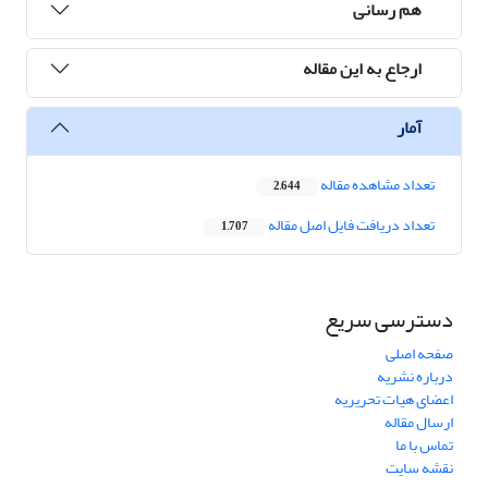
هم رسانی
ارجاع به این مقاله
آمار
تعداد مشاهده مقاله
2,644
تعداد دریافت فایل اصل مقاله
1,707
دسترسی سریع
صفحه اصلی
درباره نشریه
اعضای هیات تحریریه
ارسال مقاله
تماس با ما
نقشه سایت