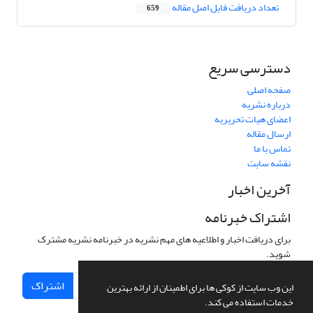
تعداد دریافت فایل اصل مقاله
659
دسترسی سریع
صفحه اصلی
درباره نشریه
اعضای هیات تحریریه
ارسال مقاله
تماس با ما
نقشه سایت
آخرین اخبار
اشتراک خبرنامه
برای دریافت اخبار و اطلاعیه های مهم نشریه در خبرنامه نشریه مشترک
شوید.
اشتراک
این وب سایت از کوکی ها برای اطمینان از ارائه بهترین
خدمات استفاده می کند.