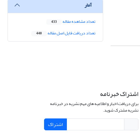
آمار
تعداد مشاهده مقاله
433
تعداد دریافت فایل اصل مقاله
440
اشتراک خبرنامه
برای دریافت اخبار و اطلاعیه های مهم نشریه در خبرنامه
نشریه مشترک شوید.
اشتراک