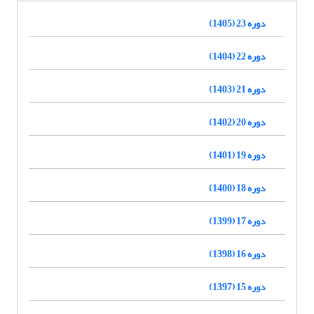
دوره 23 (1405)
دوره 22 (1404)
دوره 21 (1403)
دوره 20 (1402)
دوره 19 (1401)
دوره 18 (1400)
دوره 17 (1399)
دوره 16 (1398)
دوره 15 (1397)