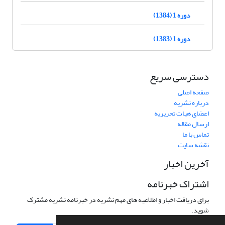
دوره 1 (1384)
دوره 1 (1383)
دسترسی سریع
صفحه اصلی
درباره نشریه
اعضای هیات تحریریه
ارسال مقاله
تماس با ما
نقشه سایت
آخرین اخبار
اشتراک خبرنامه
برای دریافت اخبار و اطلاعیه های مهم نشریه در خبرنامه نشریه مشترک
شوید.