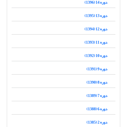
دوره 14 (1396)
دوره 13 (1395)
دوره 12 (1394)
دوره 11 (1393)
دوره 10 (1392)
دوره 9 (1391)
دوره 8 (1390)
دوره 7 (1389)
دوره 6 (1388)
دوره 2 (1385)