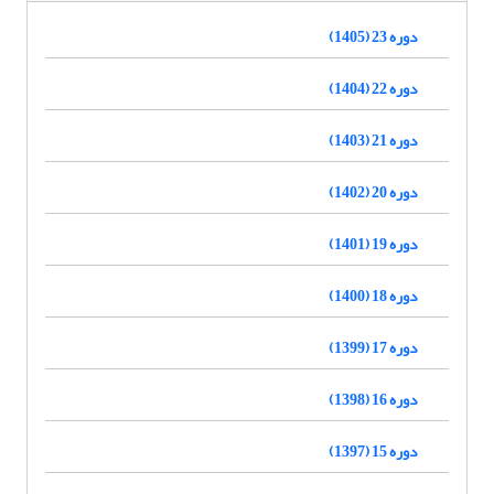
دوره 23 (1405)
دوره 22 (1404)
دوره 21 (1403)
دوره 20 (1402)
دوره 19 (1401)
دوره 18 (1400)
دوره 17 (1399)
دوره 16 (1398)
دوره 15 (1397)