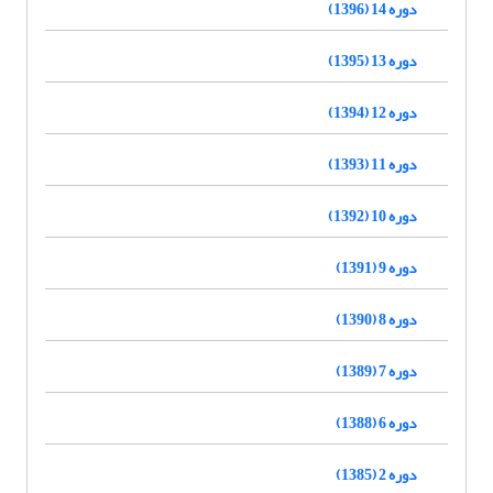
دوره 14 (1396)
دوره 13 (1395)
دوره 12 (1394)
دوره 11 (1393)
دوره 10 (1392)
دوره 9 (1391)
دوره 8 (1390)
دوره 7 (1389)
دوره 6 (1388)
دوره 2 (1385)