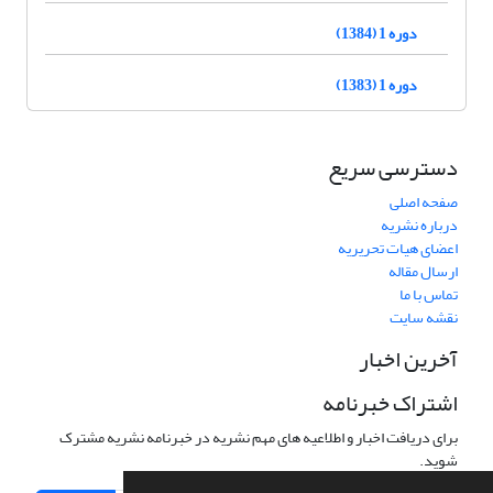
دوره 1 (1384)
دوره 1 (1383)
دسترسی سریع
صفحه اصلی
درباره نشریه
اعضای هیات تحریریه
ارسال مقاله
تماس با ما
نقشه سایت
آخرین اخبار
اشتراک خبرنامه
برای دریافت اخبار و اطلاعیه های مهم نشریه در خبرنامه نشریه مشترک
شوید.