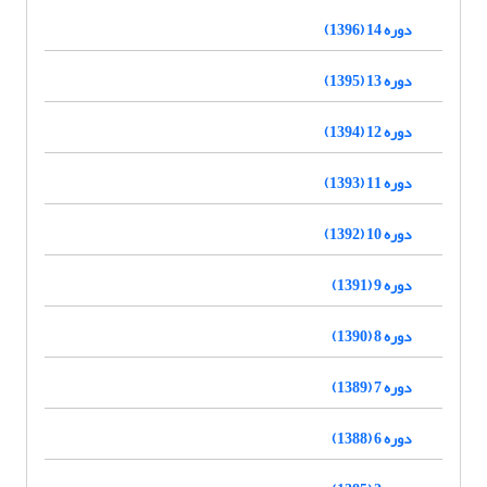
دوره 14 (1396)
دوره 13 (1395)
دوره 12 (1394)
دوره 11 (1393)
دوره 10 (1392)
دوره 9 (1391)
دوره 8 (1390)
دوره 7 (1389)
دوره 6 (1388)