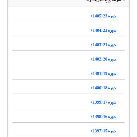
دوره 23 (1405)
دوره 22 (1404)
دوره 21 (1403)
دوره 20 (1402)
دوره 19 (1401)
دوره 18 (1400)
دوره 17 (1399)
دوره 16 (1398)
دوره 15 (1397)