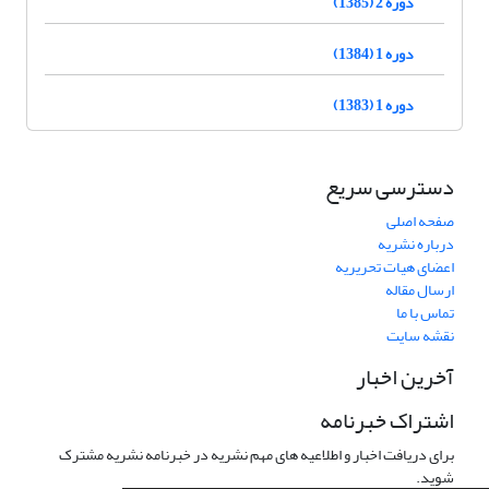
دوره 2 (1385)
دوره 1 (1384)
دوره 1 (1383)
دسترسی سریع
صفحه اصلی
درباره نشریه
اعضای هیات تحریریه
ارسال مقاله
تماس با ما
نقشه سایت
آخرین اخبار
اشتراک خبرنامه
برای دریافت اخبار و اطلاعیه های مهم نشریه در خبرنامه نشریه مشترک
شوید.