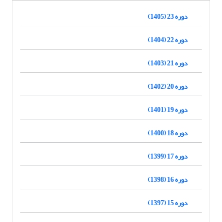
دوره 23 (1405)
دوره 22 (1404)
دوره 21 (1403)
دوره 20 (1402)
دوره 19 (1401)
دوره 18 (1400)
دوره 17 (1399)
دوره 16 (1398)
دوره 15 (1397)