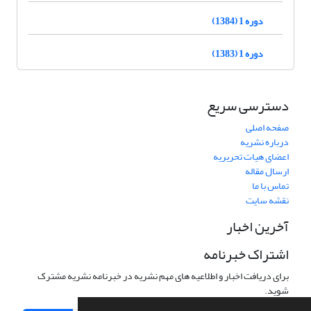
دوره 1 (1384)
دوره 1 (1383)
دسترسی سریع
صفحه اصلی
درباره نشریه
اعضای هیات تحریریه
ارسال مقاله
تماس با ما
نقشه سایت
آخرین اخبار
اشتراک خبرنامه
برای دریافت اخبار و اطلاعیه های مهم نشریه در خبرنامه نشریه مشترک
شوید.