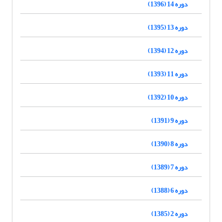
دوره 14 (1396)
دوره 13 (1395)
دوره 12 (1394)
دوره 11 (1393)
دوره 10 (1392)
دوره 9 (1391)
دوره 8 (1390)
دوره 7 (1389)
دوره 6 (1388)
دوره 2 (1385)