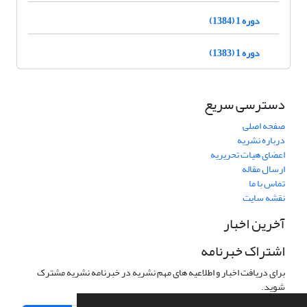
دوره 1 (1384)
دوره 1 (1383)
دسترسی سریع
صفحه اصلی
درباره نشریه
اعضای هیات تحریریه
ارسال مقاله
تماس با ما
نقشه سایت
آخرین اخبار
اشتراک خبرنامه
برای دریافت اخبار و اطلاعیه های مهم نشریه در خبرنامه نشریه مشترک
شوید.