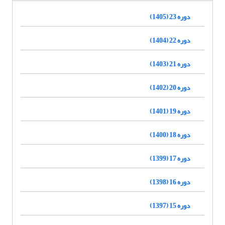
دوره 23 (1405)
دوره 22 (1404)
دوره 21 (1403)
دوره 20 (1402)
دوره 19 (1401)
دوره 18 (1400)
دوره 17 (1399)
دوره 16 (1398)
دوره 15 (1397)