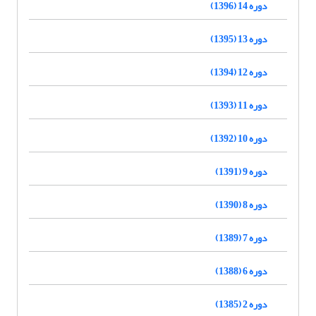
دوره 14 (1396)
دوره 13 (1395)
دوره 12 (1394)
دوره 11 (1393)
دوره 10 (1392)
دوره 9 (1391)
دوره 8 (1390)
دوره 7 (1389)
دوره 6 (1388)
دوره 2 (1385)