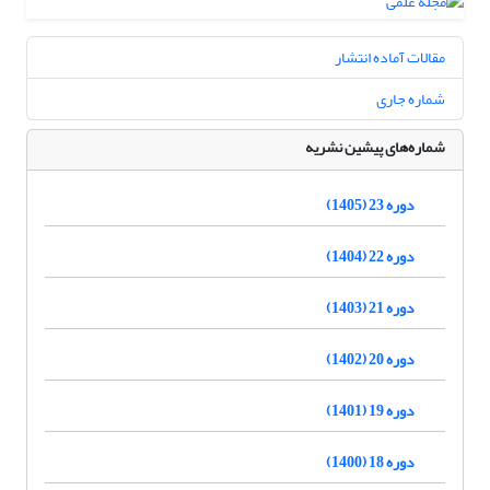
مقالات آماده انتشار
شماره جاری
شماره‌های پیشین نشریه
دوره 23 (1405)
دوره 22 (1404)
دوره 21 (1403)
دوره 20 (1402)
دوره 19 (1401)
دوره 18 (1400)