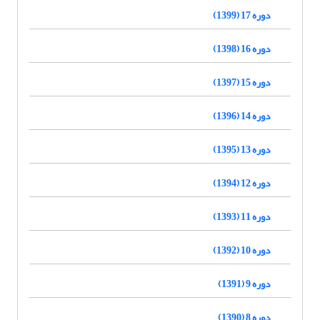
دوره 17 (1399)
دوره 16 (1398)
دوره 15 (1397)
دوره 14 (1396)
دوره 13 (1395)
دوره 12 (1394)
دوره 11 (1393)
دوره 10 (1392)
دوره 9 (1391)
دوره 8 (1390)