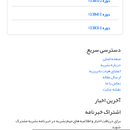
دوره 2 (1385)
دوره 1 (1384)
دوره 1 (1383)
دسترسی سریع
صفحه اصلی
درباره نشریه
اعضای هیات تحریریه
ارسال مقاله
تماس با ما
نقشه سایت
آخرین اخبار
اشتراک خبرنامه
برای دریافت اخبار و اطلاعیه های مهم نشریه در خبرنامه نشریه مشترک
شوید.