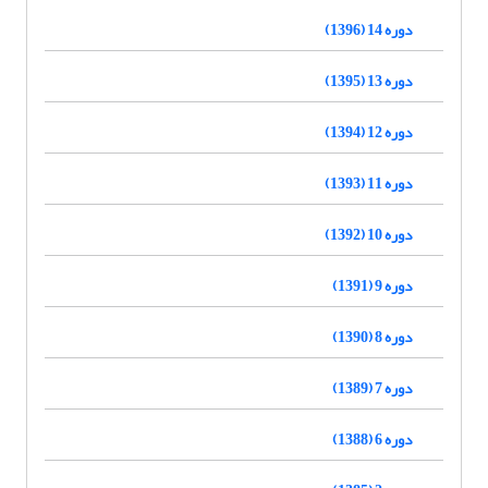
دوره 14 (1396)
دوره 13 (1395)
دوره 12 (1394)
دوره 11 (1393)
دوره 10 (1392)
دوره 9 (1391)
دوره 8 (1390)
دوره 7 (1389)
دوره 6 (1388)