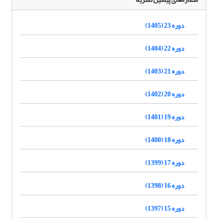
دوره 23 (1405)
دوره 22 (1404)
دوره 21 (1403)
دوره 20 (1402)
دوره 19 (1401)
دوره 18 (1400)
دوره 17 (1399)
دوره 16 (1398)
دوره 15 (1397)