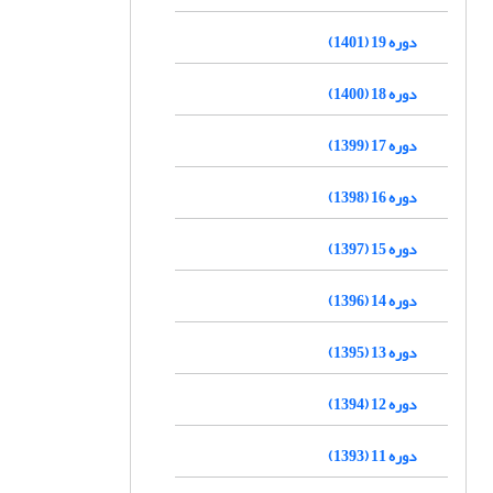
دوره 19 (1401)
دوره 18 (1400)
دوره 17 (1399)
دوره 16 (1398)
دوره 15 (1397)
دوره 14 (1396)
دوره 13 (1395)
دوره 12 (1394)
دوره 11 (1393)