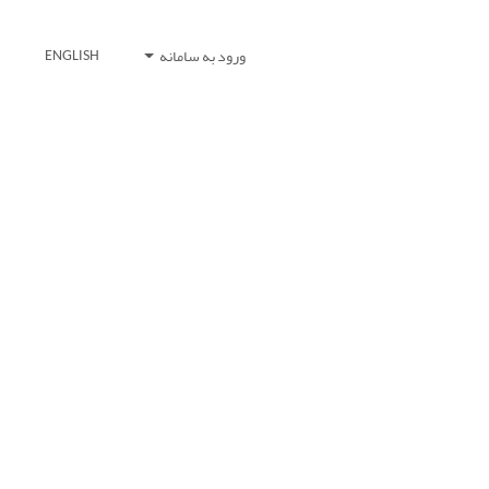
ورود به سامانه
ENGLISH