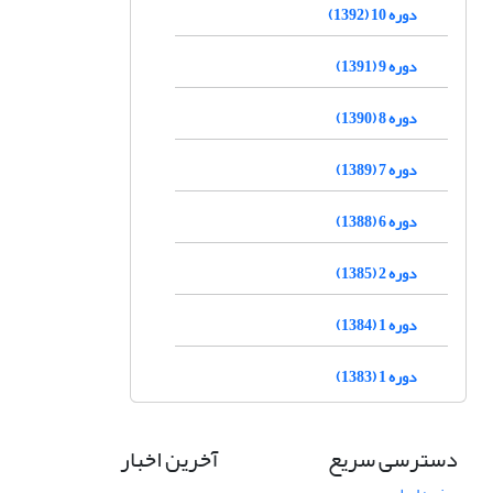
دوره 10 (1392)
دوره 9 (1391)
دوره 8 (1390)
دوره 7 (1389)
دوره 6 (1388)
دوره 2 (1385)
دوره 1 (1384)
دوره 1 (1383)
دسترسی سریع
آخرین اخبار