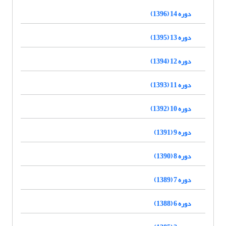
دوره 14 (1396)
دوره 13 (1395)
دوره 12 (1394)
دوره 11 (1393)
دوره 10 (1392)
دوره 9 (1391)
دوره 8 (1390)
دوره 7 (1389)
دوره 6 (1388)