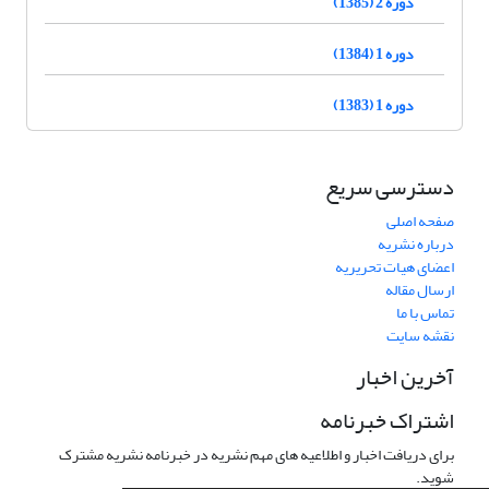
دوره 2 (1385)
دوره 1 (1384)
دوره 1 (1383)
دسترسی سریع
صفحه اصلی
درباره نشریه
اعضای هیات تحریریه
ارسال مقاله
تماس با ما
نقشه سایت
آخرین اخبار
اشتراک خبرنامه
برای دریافت اخبار و اطلاعیه های مهم نشریه در خبرنامه نشریه مشترک
شوید.