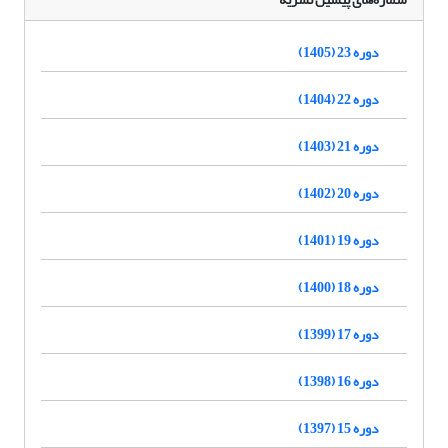
دوره 23 (1405)
دوره 22 (1404)
دوره 21 (1403)
دوره 20 (1402)
دوره 19 (1401)
دوره 18 (1400)
دوره 17 (1399)
دوره 16 (1398)
دوره 15 (1397)