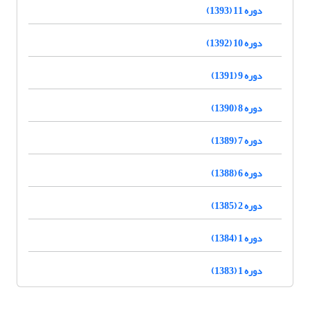
دوره 11 (1393)
دوره 10 (1392)
دوره 9 (1391)
دوره 8 (1390)
دوره 7 (1389)
دوره 6 (1388)
دوره 2 (1385)
دوره 1 (1384)
دوره 1 (1383)