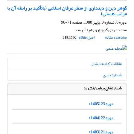
گوهر دین و دینداری از منظر عرفان اسلامی (باتأکید بر رابطه آن با
مراتب هستی)
دوره 6، شماره 3، پاییز 1388، صفحه
71-96
محمد مهدی گرجیان، زهرا شریف
مشاهده مقاله
اصل مقاله
319.15 K
مقالات آماده انتشار
شماره جاری
شماره‌های پیشین نشریه
دوره 23 (1405)
دوره 22 (1404)
دوره 21 (1403)