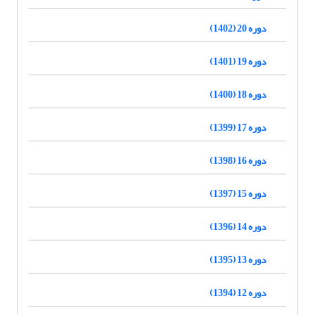
دوره 20 (1402)
دوره 19 (1401)
دوره 18 (1400)
دوره 17 (1399)
دوره 16 (1398)
دوره 15 (1397)
دوره 14 (1396)
دوره 13 (1395)
دوره 12 (1394)