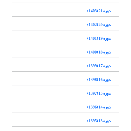
دوره 21 (1403)
دوره 20 (1402)
دوره 19 (1401)
دوره 18 (1400)
دوره 17 (1399)
دوره 16 (1398)
دوره 15 (1397)
دوره 14 (1396)
دوره 13 (1395)