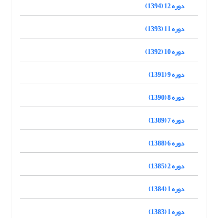
دوره 12 (1394)
دوره 11 (1393)
دوره 10 (1392)
دوره 9 (1391)
دوره 8 (1390)
دوره 7 (1389)
دوره 6 (1388)
دوره 2 (1385)
دوره 1 (1384)
دوره 1 (1383)