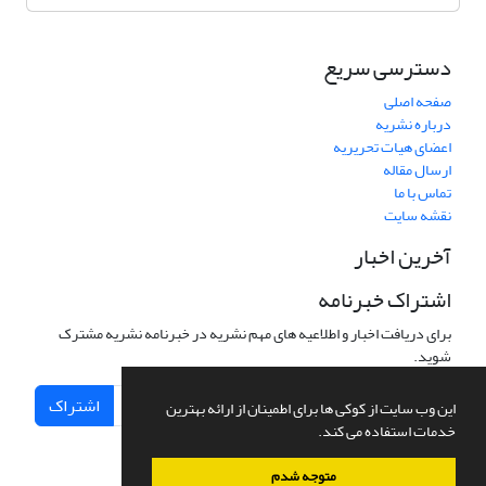
دسترسی سریع
صفحه اصلی
درباره نشریه
اعضای هیات تحریریه
ارسال مقاله
تماس با ما
نقشه سایت
آخرین اخبار
اشتراک خبرنامه
برای دریافت اخبار و اطلاعیه های مهم نشریه در خبرنامه نشریه مشترک
شوید.
اشتراک
این وب سایت از کوکی ها برای اطمینان از ارائه بهترین
خدمات استفاده می کند.
متوجه شدم