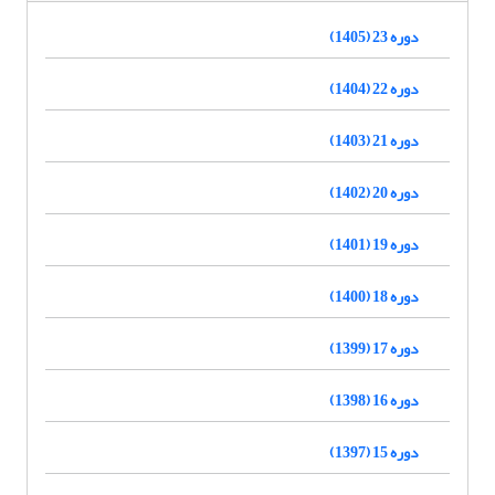
دوره 23 (1405)
دوره 22 (1404)
دوره 21 (1403)
دوره 20 (1402)
دوره 19 (1401)
دوره 18 (1400)
دوره 17 (1399)
دوره 16 (1398)
دوره 15 (1397)