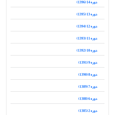
دوره 14 (1396)
دوره 13 (1395)
دوره 12 (1394)
دوره 11 (1393)
دوره 10 (1392)
دوره 9 (1391)
دوره 8 (1390)
دوره 7 (1389)
دوره 6 (1388)
دوره 2 (1385)