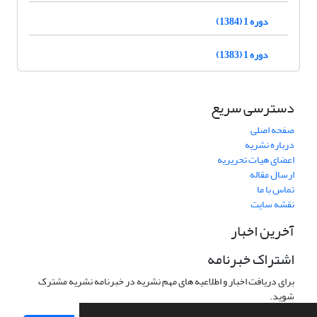
دوره 1 (1384)
دوره 1 (1383)
دسترسی سریع
صفحه اصلی
درباره نشریه
اعضای هیات تحریریه
ارسال مقاله
تماس با ما
نقشه سایت
آخرین اخبار
اشتراک خبرنامه
برای دریافت اخبار و اطلاعیه های مهم نشریه در خبرنامه نشریه مشترک
شوید.