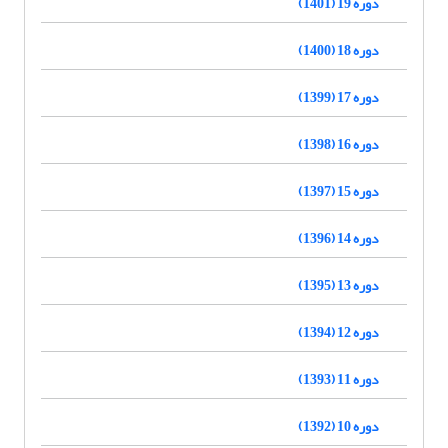
دوره 19 (1401)
دوره 18 (1400)
دوره 17 (1399)
دوره 16 (1398)
دوره 15 (1397)
دوره 14 (1396)
دوره 13 (1395)
دوره 12 (1394)
دوره 11 (1393)
دوره 10 (1392)