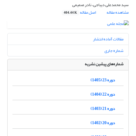
سید محمدعلی دیباجی، نادر صمیمی
مشاهده مقاله
اصل مقاله
404.44 K
مقالات آماده انتشار
شماره جاری
شماره‌های پیشین نشریه
دوره 23 (1405)
دوره 22 (1404)
دوره 21 (1403)
دوره 20 (1402)