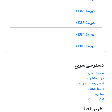
دوره 6 (1388)
دوره 2 (1385)
دوره 1 (1384)
دوره 1 (1383)
دسترسی سریع
صفحه اصلی
درباره نشریه
اعضای هیات تحریریه
ارسال مقاله
تماس با ما
نقشه سایت
آخرین اخبار