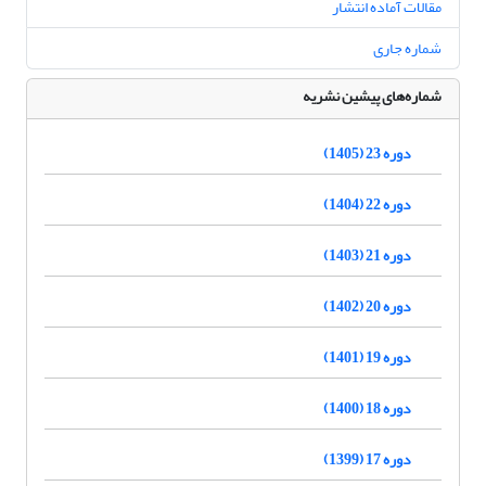
مقالات آماده انتشار
شماره جاری
شماره‌های پیشین نشریه
دوره 23 (1405)
دوره 22 (1404)
دوره 21 (1403)
دوره 20 (1402)
دوره 19 (1401)
دوره 18 (1400)
دوره 17 (1399)