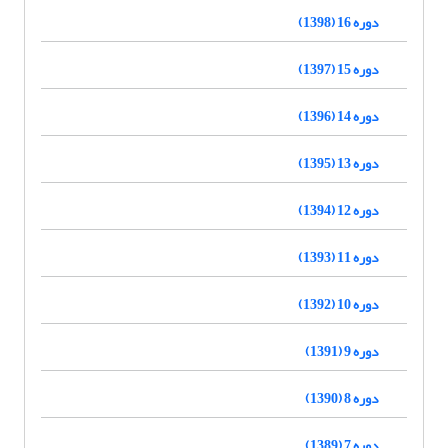
دوره 16 (1398)
دوره 15 (1397)
دوره 14 (1396)
دوره 13 (1395)
دوره 12 (1394)
دوره 11 (1393)
دوره 10 (1392)
دوره 9 (1391)
دوره 8 (1390)
دوره 7 (1389)